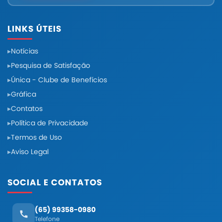
LINKS ÚTEIS
Notícias
Pesquisa de Satisfação
Única - Clube de Benefícios
Gráfica
Contatos
Política de Privacidade
Termos de Uso
Aviso Legal
SOCIAL E CONTATOS
(65) 99358-0980
Telefone