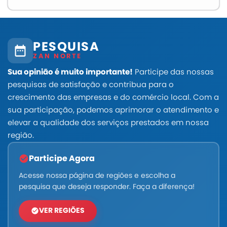
PESQUISA
ZAN NORTE
Sua opinião é muito importante!
Participe das nossas
pesquisas de satisfação e contribua para o
crescimento das empresas e do comércio local. Com a
sua participação, podemos aprimorar o atendimento e
elevar a qualidade dos serviços prestados em nossa
região.
Participe Agora
Acesse nossa página de regiões e escolha a
pesquisa que deseja responder. Faça a diferença!
VER REGIÕES